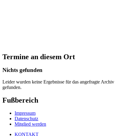
Termine an diesem Ort
Nichts gefunden
Leider wurden keine Ergebnisse für das angefragte Archiv
gefunden.
Fußbereich
Impressum
Datenschutz
Mitglied werden
KONTAKT